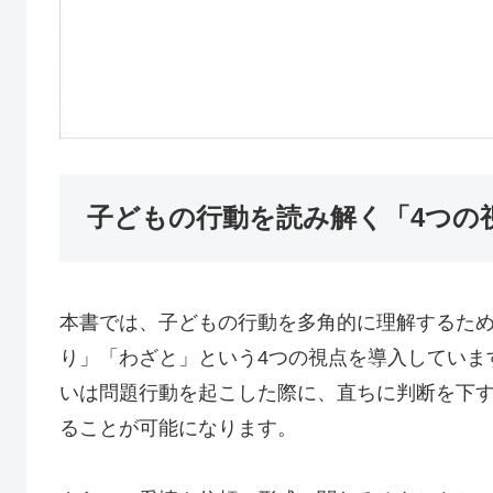
子どもの行動を読み解く「4つの
本書では、子どもの行動を多角的に理解するた
り」「わざと」という4つの視点を導入していま
いは問題行動を起こした際に、直ちに判断を下
ることが可能になります。