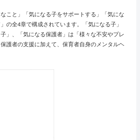
切なこと」「気になる子をサポートする」「気にな
」の全4章で構成されています。「気になる子」
る子」、「気になる保護者」は「様々な不安やプレ
と保護者の支援に加えて、保育者自身のメンタルヘ