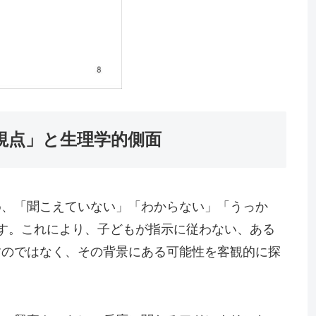
視点」と生理学的側面
め、「聞こえていない」「わからない」「うっか
す。これにより、子どもが指示に従わない、ある
すのではなく、その背景にある可能性を客観的に探