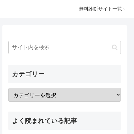
無料診断サイト一覧
カテゴリー
よく読まれている記事