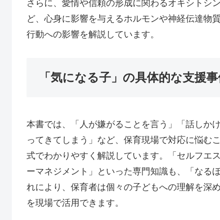
さらに、愛情や信頼の形成に関わるオキシトシ
ど、心身に影響を与えるホルモンや神経伝達物
行動への影響を解説しています。
「気になる子」の具体的な支援事
本書では、「人が嫌がることを言う」「話しか
ってきてしまう」など、保育現場で対応に悩むこ
式でわかりやすく解説しています。「セルフエ
ーマネジメント」といった専門知識も、「なる
れにより、保育者は個々の子どもへの理解を深
を現場で活用できます。