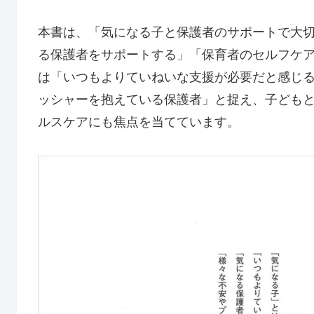
本書は、「気になる子と保護者のサポートで大
る保護者をサポートする」「保育者のセルフケア
は「いつもよりていねいな支援が必要だと感じ
ッシャーを抱えている保護者」と捉え、子ども
ルスケアにも焦点を当てています。