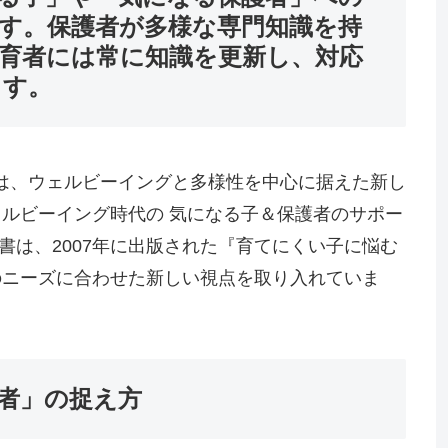
す。保護者が多様な専門知識を持
育者には常に知識を更新し、対応
ます。
nは、ウェルビーイングと多様性を中心に据えた新し
ルビーイング時代の 気になる子＆保護者のサポー
。本書は、2007年に出版された『育てにくい子に悩む
のニーズに合わせた新しい視点を取り入れていま
者」の捉え方