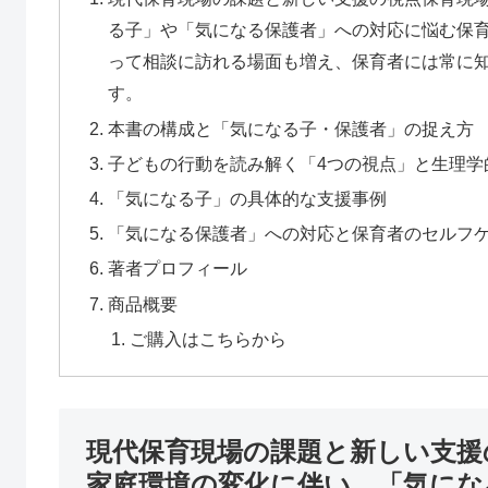
る子」や「気になる保護者」への対応に悩む保
って相談に訪れる場面も増え、保育者には常に
す。
本書の構成と「気になる子・保護者」の捉え方
子どもの行動を読み解く「4つの視点」と生理学
「気になる子」の具体的な支援事例
「気になる保護者」への対応と保育者のセルフ
著者プロフィール
商品概要
ご購入はこちらから
現代保育現場の課題と新しい支援
家庭環境の変化に伴い、「気にな