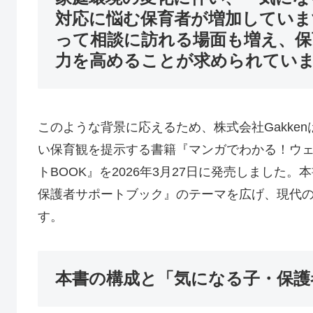
対応に悩む保育者が増加していま
って相談に訪れる場面も増え、保
力を高めることが求められてい
このような背景に応えるため、株式会社Gakke
い保育観を提示する書籍『マンガでわかる！ウェ
トBOOK』を2026年3月27日に発売しました
保護者サポートブック』のテーマを広げ、現代
す。
本書の構成と「気になる子・保護