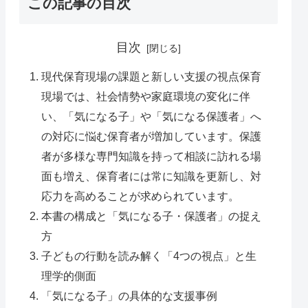
この記事の目次
目次
現代保育現場の課題と新しい支援の視点保育
現場では、社会情勢や家庭環境の変化に伴
い、「気になる子」や「気になる保護者」へ
の対応に悩む保育者が増加しています。保護
者が多様な専門知識を持って相談に訪れる場
面も増え、保育者には常に知識を更新し、対
応力を高めることが求められています。
本書の構成と「気になる子・保護者」の捉え
方
子どもの行動を読み解く「4つの視点」と生
理学的側面
「気になる子」の具体的な支援事例