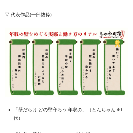
▽ 代表作品(一部抜粋)
「壁だらけ どの壁守ろう 年収の」（とんちゃん 40
代）