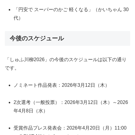
「円安で スーパーのかご 軽くなる」（かいちゃん 30
代）
今後のスケジュール
「しゅふ川柳2026」の今後のスケジュールは以下の通り
です。
ノミネート作品発表：2026年3月12日（木）
2次選考（一般投票）：2026年3月12日（木）～2026
年4月8日（水）
受賞作品プレス発表会：2026年4月20日（月）11:00