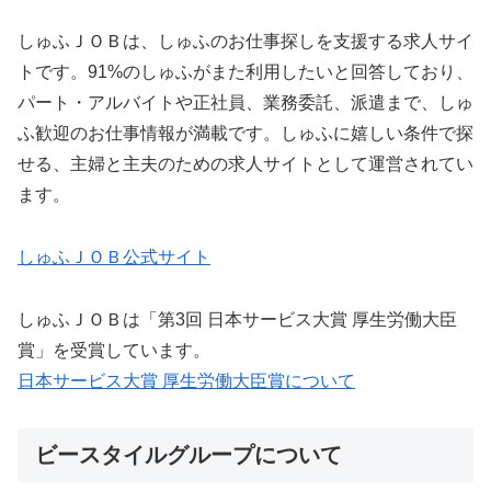
しゅふＪＯＢは、しゅふのお仕事探しを支援する求人サイ
トです。91%のしゅふがまた利用したいと回答しており、
パート・アルバイトや正社員、業務委託、派遣まで、しゅ
ふ歓迎のお仕事情報が満載です。しゅふに嬉しい条件で探
せる、主婦と主夫のための求人サイトとして運営されてい
ます。
しゅふＪＯＢ公式サイト
しゅふＪＯＢは「第3回 日本サービス大賞 厚生労働大臣
賞」を受賞しています。
日本サービス大賞 厚生労働大臣賞について
ビースタイルグループについて