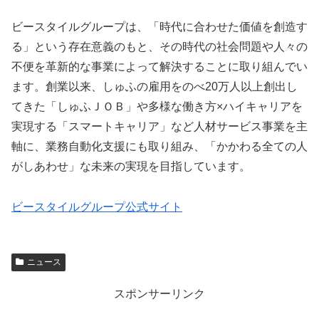
ビースタイルグループは、「時代に合わせた価値を創造す
る」という存在意義のもと、その時代の社会問題や人々の
不便を革新的な事業によって解決することに取り組んでい
ます。創業以来、しゅふの雇用をのべ20万人以上創出し
てきた「しゅふＪＯＢ」や多様な働き方×ハイキャリアを
実現する「スマートキャリア」など人材サービス事業を主
軸に、業務自動化支援にも取り組み、「かかわる全ての人
がしあわせ」な未来の実現を目指しています。
ビースタイルグループ公式サイト
ニュース
スポンサーリンク