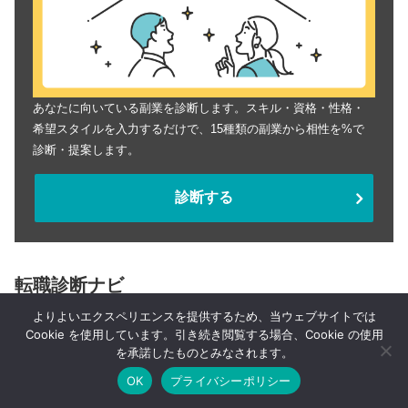
あなたに向いている副業を診断します。スキル・資格・性格・
希望スタイルを入力するだけで、15種類の副業から相性を%で
診断・提案します。
診断する
転職診断ナビ
よりよいエクスペリエンスを提供するため、当ウェブサイトでは
Cookie を使用しています。引き続き閲覧する場合、Cookie の使用
を承諾したものとみなされます。
OK
プライバシーポリシー