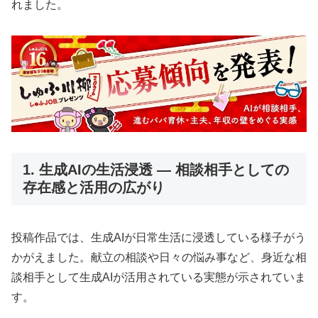
れました。
1. 生成AIの生活浸透 ― 相談相手としての
存在感と活用の広がり
投稿作品では、生成AIが日常生活に浸透している様子がう
かがえました。献立の相談や日々の悩み事など、身近な相
談相手として生成AIが活用されている実態が示されていま
す。