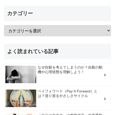
カテゴリー
よく読まれている記事
なぜ自殺を考えてしまうのか？自殺の動
機や心理状態を理解しよう！
ペイフォワード（Pay It Forward）と
は？巡り巡るやさしさサイクル