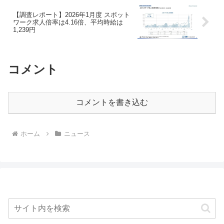
【調査レポート】2026年1月度 スポット
ワーク求人倍率は4.16倍、平均時給は
1,239円
コメント
コメントを書き込む
ホーム
ニュース