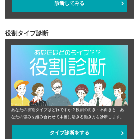
診断してみる
役割タイプ診断
あなたの役割タイプはどれですか？役割の向き・不向きと、あ
なたの強みを組み合わせて本当に活きる働き方を診断します。
タイプ診断をする