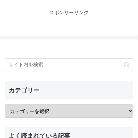
スポンサーリンク
カテゴリー
よく読まれている記事