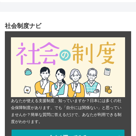
社会制度ナビ
あなたが使える支援制度、知っていますか？日本には多くの社
会保障制度があります。でも「自分には関係ない」と思ってい
ませんか？簡単な質問に答えるだけで、あなたが利用できる制
度がわかります。