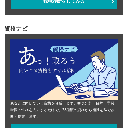
転職診断をしてみる
資格ナビ
あなたに向いている資格を診断します。興味分野・目的・学習
時間・性格を入力するだけで、73種類の資格から相性を%で診
断・提案します。