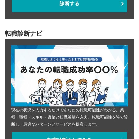
診断する
転職診断ナビ
現在の状況を入力するだけであなたの転職可能性がわかる。業
種・職種・スキル・資格と転職希望を入力。転職可能性を%で診
断し、最適なパターンとサービスを提案します。