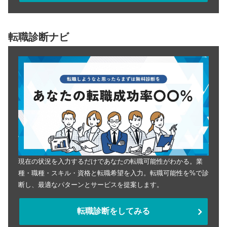
転職診断ナビ
現在の状況を入力するだけであなたの転職可能性がわかる。業
種・職種・スキル・資格と転職希望を入力。転職可能性を%で診
断し、最適なパターンとサービスを提案します。
転職診断をしてみる