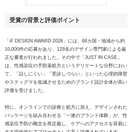
受賞の背景と評価ポイント
「iF DESIGN AWARD 2026」には、68カ国・地域から約
10,000件の応募があり、129名のデザイン専門家による厳
正な審査が行われました。その中で「JUST IN CASE」
は、性感染症の予防薬処方というデリケートな分野におい
て、「話しにくい」「受診しづらい」といった心理的障壁
やスティグマを低減させるためのブランド設計全体が高い
評価を受けました。
特に、オンラインでの診療と処方に加え、デザインされた
パッケージを組み合わせる「一連のブランド体験」が、性
感染症予防の概念を再定義し、ケアへのアクセスを容易に
する現代的なアプローチとして高く評価されています。