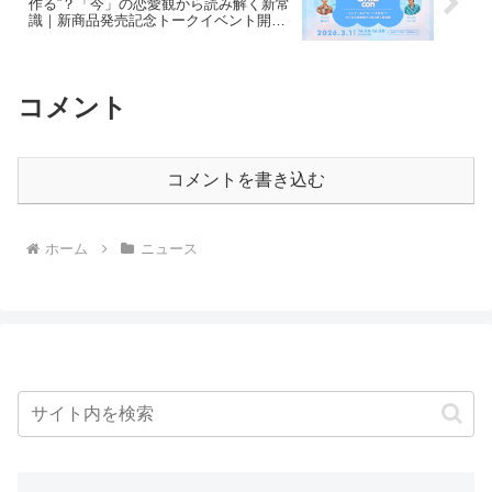
作る”？「今」の恋愛観から読み解く新常
識｜新商品発売記念トークイベント開催
［東京］
コメント
コメントを書き込む
ホーム
ニュース