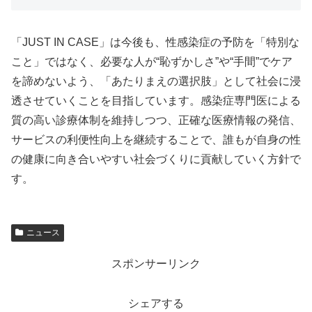
「JUST IN CASE」は今後も、性感染症の予防を「特別な
こと」ではなく、必要な人が“恥ずかしさ”や“手間”でケア
を諦めないよう、「あたりまえの選択肢」として社会に浸
透させていくことを目指しています。感染症専門医による
質の高い診療体制を維持しつつ、正確な医療情報の発信、
サービスの利便性向上を継続することで、誰もが自身の性
の健康に向き合いやすい社会づくりに貢献していく方針で
す。
ニュース
スポンサーリンク
シェアする