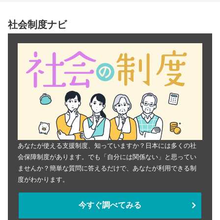
社会制度ナビ
あなたが使える支援制度、知っていますか？日本には多くの社
会保障制度があります。でも「自分には関係ない」と思ってい
ませんか？簡単な質問に答えるだけで、あなたが利用できる制
度がわかります。
今すぐ調べてみる