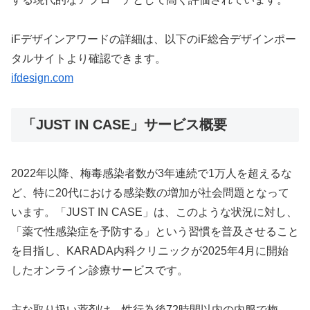
iFデザインアワードの詳細は、以下のiF総合デザインポー
タルサイトより確認できます。
ifdesign.com
「JUST IN CASE」サービス概要
2022年以降、梅毒感染者数が3年連続で1万人を超えるな
ど、特に20代における感染数の増加が社会問題となって
います。「JUST IN CASE」は、このような状況に対し、
「薬で性感染症を予防する」という習慣を普及させること
を目指し、KARADA内科クリニックが2025年4月に開始
したオンライン診療サービスです。
主な取り扱い薬剤は、性行為後72時間以内の内服で梅