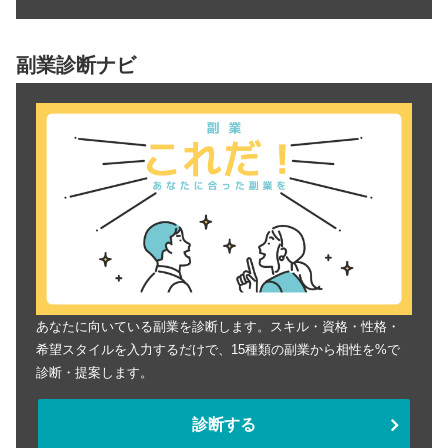
副業診断ナビ
あなたに向いている副業を診断します。スキル・資格・性格・
希望スタイルを入力するだけで、15種類の副業から相性を%で
診断・提案します。
診断する