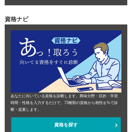
資格ナビ
あなたに向いている資格を診断します。興味分野・目的・学習
時間・性格を入力するだけで、73種類の資格から相性を%で診
断・提案します。
資格を探す