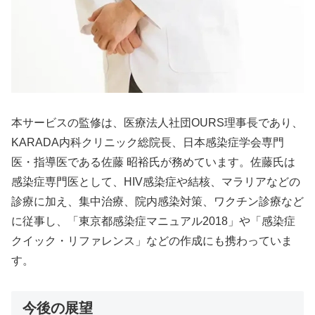
本サービスの監修は、医療法人社団OURS理事長であり、
KARADA内科クリニック総院長、日本感染症学会専門
医・指導医である佐藤 昭裕氏が務めています。佐藤氏は
感染症専門医として、HIV感染症や結核、マラリアなどの
診療に加え、集中治療、院内感染対策、ワクチン診療など
に従事し、「東京都感染症マニュアル2018」や「感染症
クイック・リファレンス」などの作成にも携わっていま
す。
今後の展望