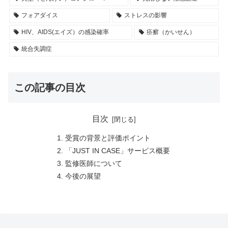
フォアダイス
ストレスの影響
HIV、AIDS(エイズ）の感染確率
疥癬（かいせん）
統合失調症
この記事の目次
目次
受賞の背景と評価ポイント
「JUST IN CASE」サービス概要
監修医師について
今後の展望