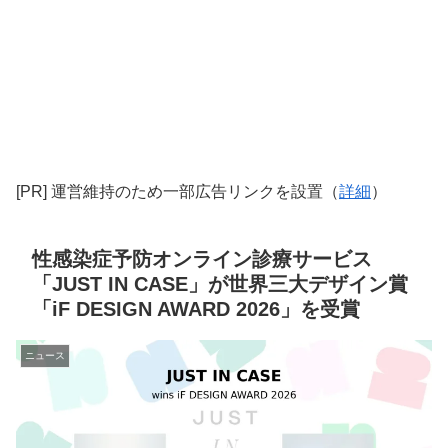
[PR] 運営維持のため一部広告リンクを設置（
詳細
）
性感染症予防オンライン診療サービス
「JUST IN CASE」が世界三大デザイン賞
「iF DESIGN AWARD 2026」を受賞
ニュース