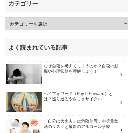
カテゴリー
よく読まれている記事
なぜ自殺を考えてしまうのか？自殺の動
機や心理状態を理解しよう！
ペイフォワード（Pay It Forward）と
は？巡り巡るやさしさサイクル
「自分は大丈夫」は危険信号：中等量飲
酒のリスクと最新のアルコール診療