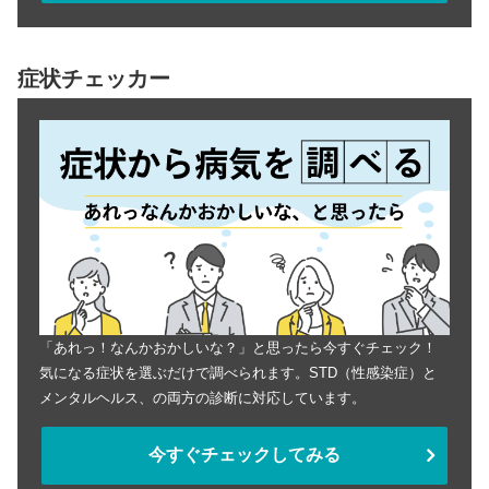
症状チェッカー
「あれっ！なんかおかしいな？」と思ったら今すぐチェック！
気になる症状を選ぶだけで調べられます。STD（性感染症）と
メンタルヘルス、の両方の診断に対応しています。
今すぐチェックしてみる