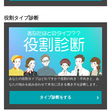
役割タイプ診断
あなたの役割タイプはどれですか？役割の向き・不向きと、あ
なたの強みを組み合わせて本当に活きる働き方を診断します。
タイプ診断をする