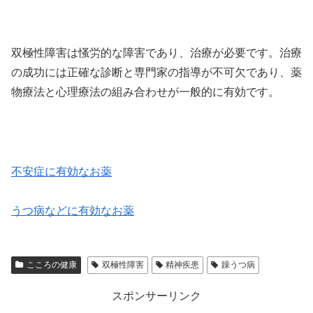
双極性障害は慅労的な障害であり、治療が必要です。治療
の成功には正確な診断と専門家の指導が不可欠であり、薬
物療法と心理療法の組み合わせが一般的に有効です。
不安症に有効なお薬
うつ病などに有効なお薬
こころの健康
双極性障害
精神疾患
躁うつ病
スポンサーリンク