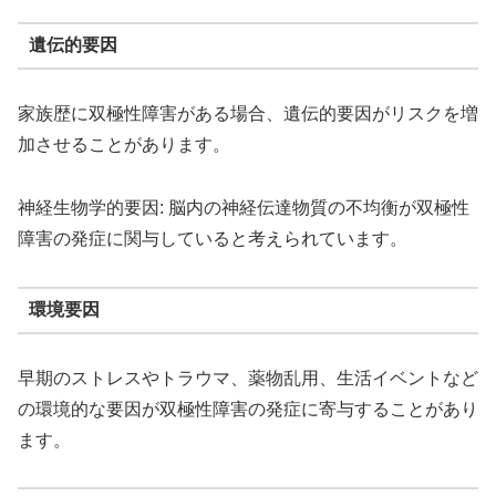
遺伝的要因
家族歴に双極性障害がある場合、遺伝的要因がリスクを増
加させることがあります。
神経生物学的要因: 脳内の神経伝達物質の不均衡が双極性
障害の発症に関与していると考えられています。
環境要因
早期のストレスやトラウマ、薬物乱用、生活イベントなど
の環境的な要因が双極性障害の発症に寄与することがあり
ます。