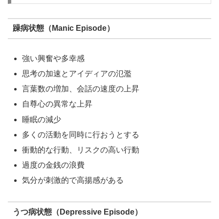
躁病状態（Manic Episode）
強い興奮や多幸感
思考の加速とアイディアの氾濫
言葉数の増加、会話の速度の上昇
自尊心の異常な上昇
睡眠の減少
多くの活動を同時に行おうとする
衝動的な行動、リスクの高い行動
過度の金銭の浪費
気分が刺激的で高揚感がある
うつ病状態（Depressive Episode）