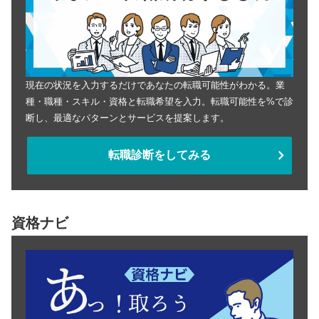
現在の状況を入力するだけであなたの転職可能性がわかる。業
種・職種・スキル・資格と転職希望を入力。転職可能性を%で診
断し、最適なパターンとサービスを提案します。
転職診断をしてみる
資格ナビ