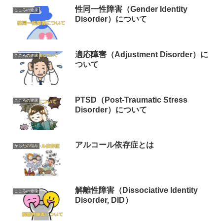
性同一性障害（Gender Identity
こころの健康
Disorder）について
適応障害（Adjustment Disorder）に
こころの健康
ついて
PTSD（Post-Traumatic Stress
こころの健康
Disorder）について
アルコール依存症とは
からだの悩み
解離性障害（Dissociative Identity
こころの健康
Disorder, DID）