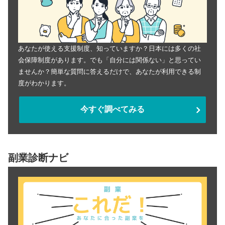
あなたが使える支援制度、知っていますか？日本には多くの社
会保障制度があります。でも「自分には関係ない」と思ってい
ませんか？簡単な質問に答えるだけで、あなたが利用できる制
度がわかります。
今すぐ調べてみる
副業診断ナビ