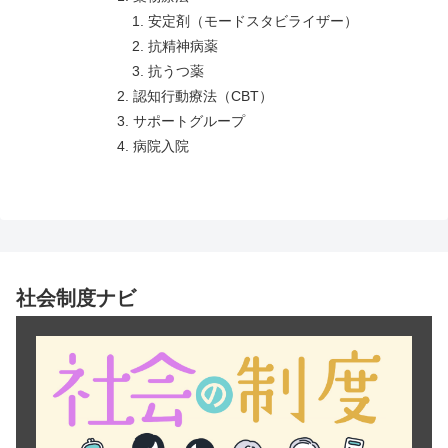
安定剤（モードスタビライザー）
抗精神病薬
抗うつ薬
認知行動療法（CBT）
サポートグループ
病院入院
社会制度ナビ