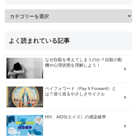
よく読まれている記事
なぜ自殺を考えてしまうのか？自殺の動
機や心理状態を理解しよう！
ペイフォワード（Pay It Forward）と
は？巡り巡るやさしさサイクル
HIV、AIDS(エイズ）の感染確率