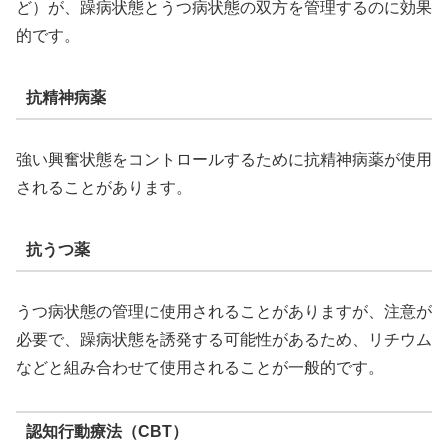
ど）が、躁病状態とうつ病状態の双方を管理するのに効果
的です。
抗精神病薬
強い興奮状態をコントロールするために抗精神病薬が使用
されることがあります。
抗うつ薬
うつ病状態の管理に使用されることがありますが、注意が
必要で、躁病状態を誘発する可能性があるため、リチウム
などと組み合わせて使用されることが一般的です。
認知行動療法（CBT）