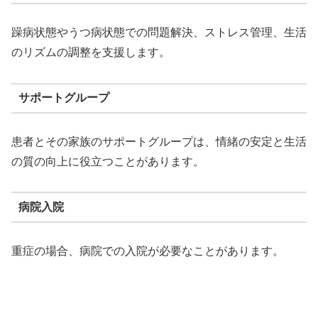
躁病状態やうつ病状態での問題解決、ストレス管理、生活
のリズムの調整を支援します。
サポートグループ
患者とその家族のサポートグループは、情緒の安定と生活
の質の向上に役立つことがあります。
病院入院
重症の場合、病院での入院が必要なことがあります。