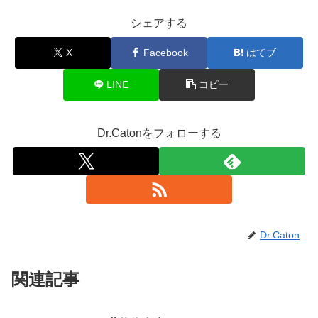
シェアする
X
Facebook
はてブ
LINE
コピー
Dr.Catonをフォローする
Dr.Caton
関連記事