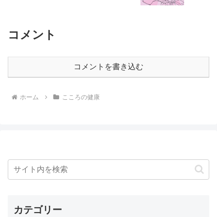
コメント
コメントを書き込む
ホーム
こころの健康
カテゴリー