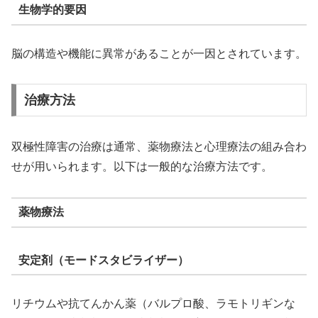
生物学的要因
脳の構造や機能に異常があることが一因とされています。
治療方法
双極性障害の治療は通常、薬物療法と心理療法の組み合わ
せが用いられます。以下は一般的な治療方法です。
薬物療法
安定剤（モードスタビライザー）
リチウムや抗てんかん薬（バルプロ酸、ラモトリギンな