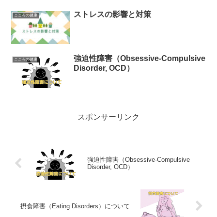
ストレスの影響と対策
こころの健康
強迫性障害（Obsessive-Compulsive
こころの健康
Disorder, OCD）
スポンサーリンク
強迫性障害（Obsessive-Compulsive
Disorder, OCD）
摂食障害（Eating Disorders）について