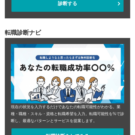
診断する
転職診断ナビ
現在の状況を入力するだけであなたの転職可能性がわかる。業
種・職種・スキル・資格と転職希望を入力。転職可能性を%で診
断し、最適なパターンとサービスを提案します。