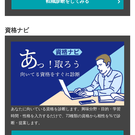
転職診断をしてみる
資格ナビ
あなたに向いている資格を診断します。興味分野・目的・学習
時間・性格を入力するだけで、73種類の資格から相性を%で診
断・提案します。