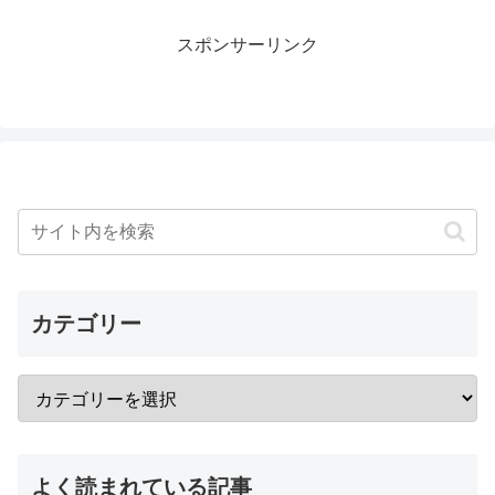
スポンサーリンク
カテゴリー
よく読まれている記事