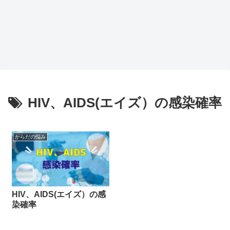
HIV、AIDS(エイズ）の感染確率
からだの悩み
HIV、AIDS(エイズ）の感
染確率