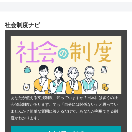
社会制度ナビ
あなたが使える支援制度、知っていますか？日本には多くの社
会保障制度があります。でも「自分には関係ない」と思ってい
ませんか？簡単な質問に答えるだけで、あなたが利用できる制
度がわかります。