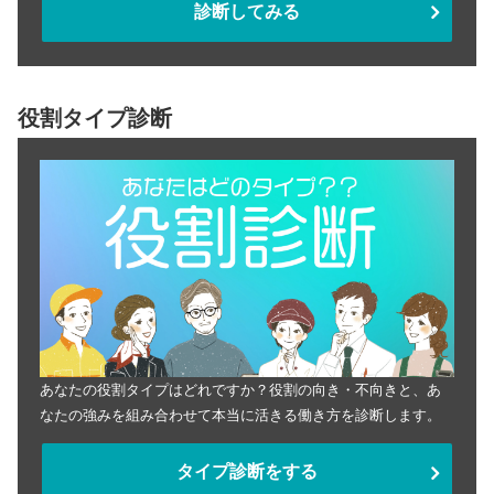
診断してみる
役割タイプ診断
あなたの役割タイプはどれですか？役割の向き・不向きと、あ
なたの強みを組み合わせて本当に活きる働き方を診断します。
タイプ診断をする