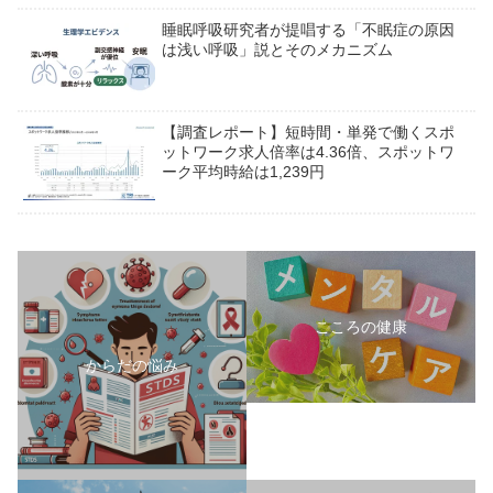
睡眠呼吸研究者が提唱する「不眠症の原因
は浅い呼吸」説とそのメカニズム
【調査レポート】短時間・単発で働くスポ
ットワーク求人倍率は4.36倍、スポットワ
ーク平均時給は1,239円
こころの健康
からだの悩み