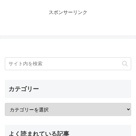
スポンサーリンク
カテゴリー
よく読まれている記事