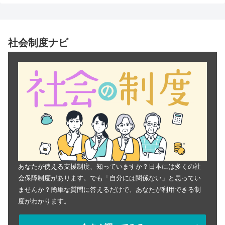
社会制度ナビ
あなたが使える支援制度、知っていますか？日本には多くの社
会保障制度があります。でも「自分には関係ない」と思ってい
ませんか？簡単な質問に答えるだけで、あなたが利用できる制
度がわかります。