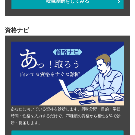
転職診断をしてみる
資格ナビ
あなたに向いている資格を診断します。興味分野・目的・学習
時間・性格を入力するだけで、73種類の資格から相性を%で診
断・提案します。