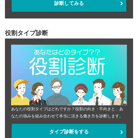
診断してみる
役割タイプ診断
あなたの役割タイプはどれですか？役割の向き・不向きと、あ
なたの強みを組み合わせて本当に活きる働き方を診断します。
タイプ診断をする