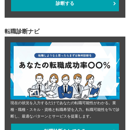
診断する
転職診断ナビ
現在の状況を入力するだけであなたの転職可能性がわかる。業
種・職種・スキル・資格と転職希望を入力。転職可能性を%で診
断し、最適なパターンとサービスを提案します。